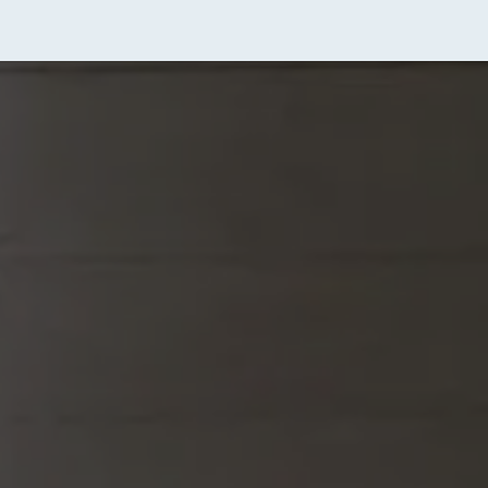
profession