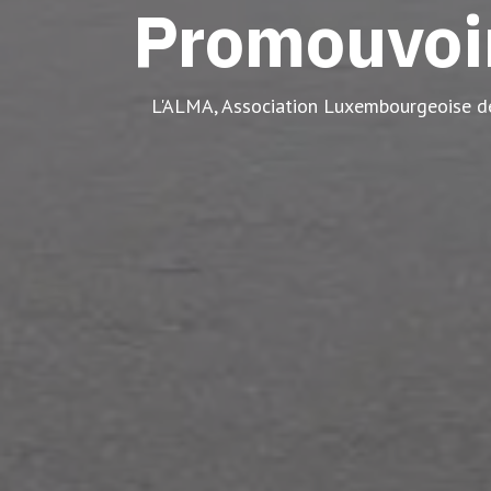
Promouvoir
L'ALMA, Association Luxembourgeoise de 