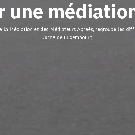
 une médiation
la Médiation et des Médiateurs Agréés, regroupe les diff
Duché de Luxembourg