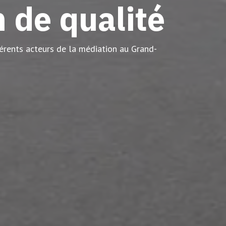
 de qualité
érents acteurs de la médiation au Grand-